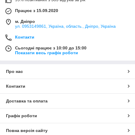
Працює з 15.09.2020
м. Дніпро
ул. 0953149861, Україна, область., Дніпро, Україна
Контакти
Сьогодні працює з 10:00 до 15:00
Показати весь графік роботи
Про нас
Контакти
Доставка та оплата
Графік роботи
Повна версія сайту