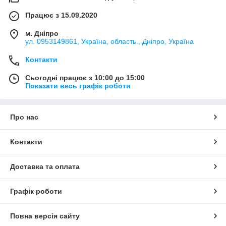
Працює з 15.09.2020
м. Дніпро
ул. 0953149861, Україна, область., Дніпро, Україна
Контакти
Сьогодні працює з 10:00 до 15:00
Показати весь графік роботи
Про нас
Контакти
Доставка та оплата
Графік роботи
Повна версія сайту