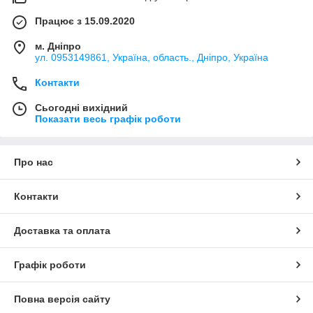
Працює з 15.09.2020
м. Дніпро
ул. 0953149861, Україна, область., Дніпро, Україна
Контакти
Сьогодні вихідний
Показати весь графік роботи
Про нас
Контакти
Доставка та оплата
Графік роботи
Повна версія сайту