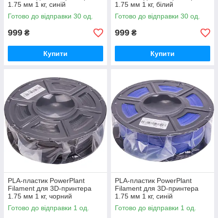
1.75 мм 1 кг, синій
1.75 мм 1 кг, білий
Готово до відправки 30 од.
Готово до відправки 30 од.
999
999
₴
₴
Купити
Купити
PLA-пластик PowerPlant
PLA-пластик PowerPlant
Filament для 3D-принтера
Filament для 3D-принтера
1.75 мм 1 кг, чорний
1.75 мм 1 кг, синій
Готово до відправки 1 од.
Готово до відправки 1 од.