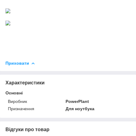
Приховати
Характеристики
Основні
Виробник
PowerPlant
Призначення
Для ноутбука
Відгуки про товар