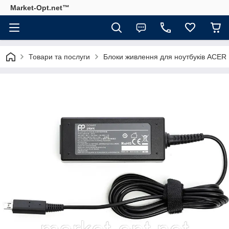
Market-Opt.net™
Товари та послуги
Блоки живлення для ноутбуків ACER