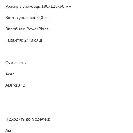
Розмір в упаковці: 180х128х50 мм
Вага в упаковці: 0,3 кг
Виробник: PowerPlant
Гарантія: 24 місяці
Сумісність:
Acer
ADP-18TB
Підходить до моделей:
Acer