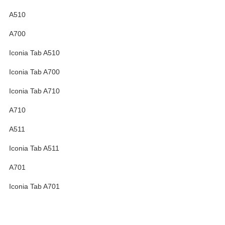
A510
A700
Iconia Tab A510
Iconia Tab A700
Iconia Tab A710
A710
A511
Iconia Tab A511
A701
Iconia Tab A701