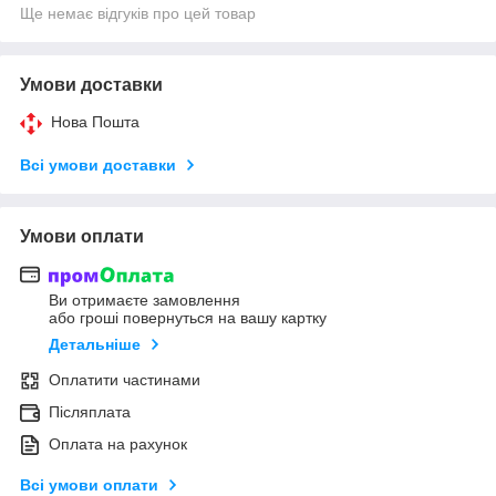
Ще немає відгуків про цей товар
Умови доставки
Нова Пошта
Всі умови доставки
Умови оплати
Ви отримаєте замовлення
або гроші повернуться на вашу картку
Детальніше
Оплатити частинами
Післяплата
Оплата на рахунок
Всі умови оплати