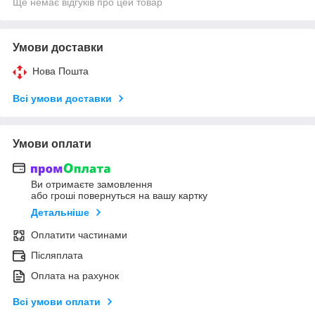
Ще немає відгуків про цей товар
Умови доставки
Нова Пошта
Всі умови доставки
Умови оплати
Ви отримаєте замовлення
або гроші повернуться на вашу картку
Детальніше
Оплатити частинами
Післяплата
Оплата на рахунок
Всі умови оплати