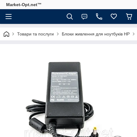
Market-Opt.net™
Товари та послуги
Блоки живлення для ноутбуків HP