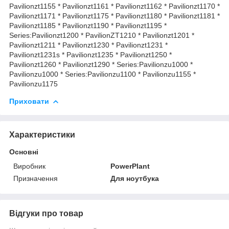
Приховати
Характеристики
Основні
Виробник
PowerPlant
Призначення
Для ноутбука
Відгуки про товар