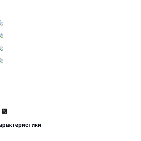
арактеристики