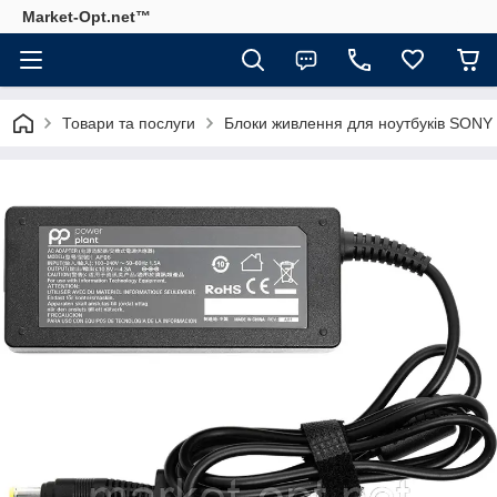
Market-Opt.net™
Товари та послуги
Блоки живлення для ноутбуків SONY