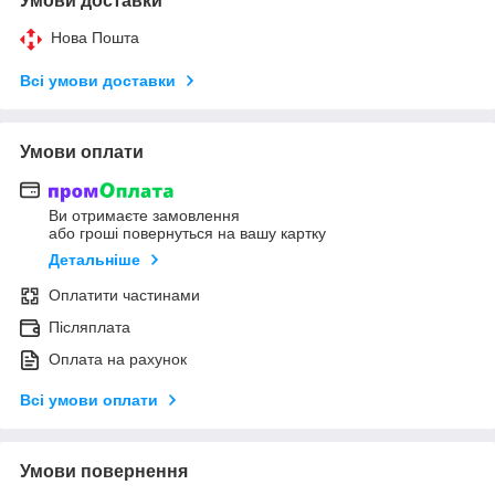
Умови доставки
Нова Пошта
Всі умови доставки
Умови оплати
Ви отримаєте замовлення
або гроші повернуться на вашу картку
Детальніше
Оплатити частинами
Післяплата
Оплата на рахунок
Всі умови оплати
Умови повернення