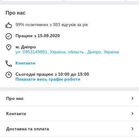
Про нас
99% позитивних з 383 відгуків за рік
Працює з 15.09.2020
м. Дніпро
ул. 0953149861, Україна, область., Дніпро, Україна
Контакти
Сьогодні працює з 10:00 до 15:00
Показати весь графік роботи
Про нас
Контакти
Доставка та оплата