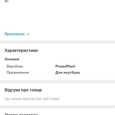
Приховати
Характеристики
Основні
Виробник
PowerPlant
Призначення
Для ноутбука
Відгуки про товар
Ще немає відгуків про цей товар