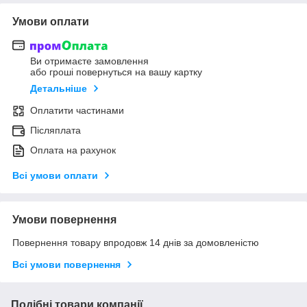
Умови оплати
Ви отримаєте замовлення
або гроші повернуться на вашу картку
Детальніше
Оплатити частинами
Післяплата
Оплата на рахунок
Всі умови оплати
Умови повернення
Повернення товару впродовж 14 днів за домовленістю
Всі умови повернення
Подібні товари компанії