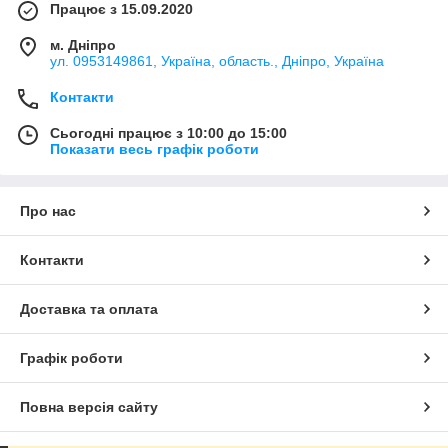
Працює з 15.09.2020
м. Дніпро
ул. 0953149861, Україна, область., Дніпро, Україна
Контакти
Сьогодні працює з 10:00 до 15:00
Показати весь графік роботи
Про нас
Контакти
Доставка та оплата
Графік роботи
Повна версія сайту