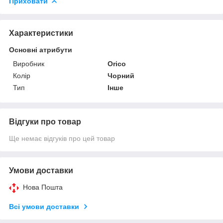
Приховати
Характеристики
Основні атрибути
Виробник
Orico
Колір
Чорний
Тип
Інше
Відгуки про товар
Ще немає відгуків про цей товар
Умови доставки
Нова Пошта
Всі умови доставки