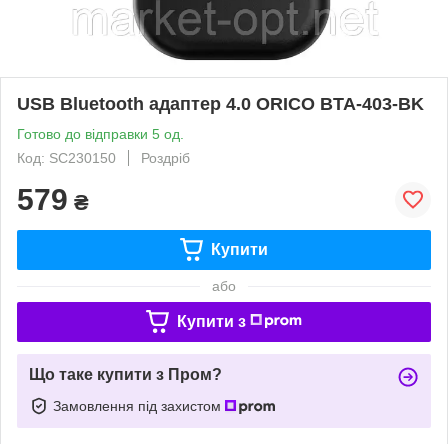
USB Bluetooth адаптер 4.0 ORICO BTA-403-BK
Готово до відправки 5 од.
Код: SC230150
Роздріб
579
₴
Купити
або
Купити з
Що таке купити з Пром?
Замовлення під захистом