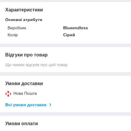
Характеристики
Основні атрибути
Виробник
Blueendless
Колір
Сірий
Відгуки про товар
Ще немає відгуків про цей товар
Умови доставки
Нова Пошта
Всі умови доставки
Умови оплати