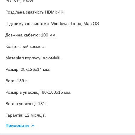
PD: 3.0, 100W.
Роздільна здатність HDMI: 4K.
Підтримувані системи: Windows, Linux, Mac OS.
Довжина кабелю: 100 мм.
Колір: сірий космос.
Матеріал корпусу: алюміній.
Розмір: 28x126x14 мм.
Вага: 139 г.
Розмір в упаковці: 80x160x15 мм.
Вага в упаковці: 181 г.
Гарантія: 12 місяців.
Приховати