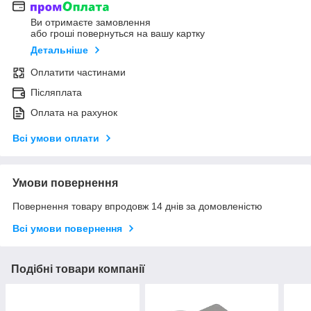
Ви отримаєте замовлення
або гроші повернуться на вашу картку
Детальніше
Оплатити частинами
Післяплата
Оплата на рахунок
Всі умови оплати
Умови повернення
Повернення товару впродовж 14 днів за домовленістю
Всі умови повернення
Подібні товари компанії