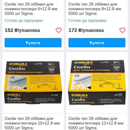
Скоби тип 28 оббивні для
Скоби тип 28 оббивні для
пневмостеплера 6×12.8 мм
пневмостеплера 8×12.8 мм
5000 шт Sigma
5000 шт Sigma
Готово до відправки
Готово до відправки
152
172
₴/упаковка
₴/упаковка
Купити
Купити
Скоби тип 28 оббивні для
Скоби тип 28 оббивні для
пневмостеплера 10×12.8 мм
пневмостеплера 12×12.8 мм
5000 шт Sigma
5000 шт Sigma