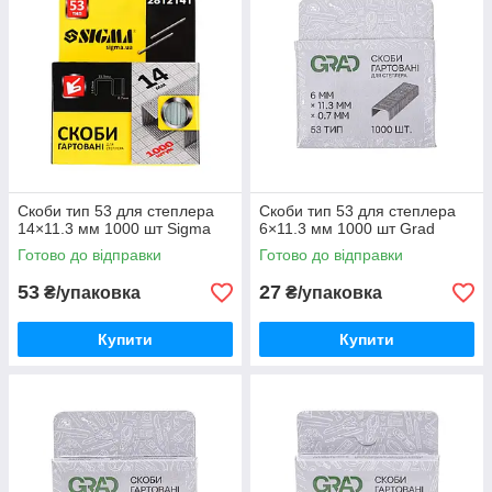
Скоби тип 53 для степлера
Скоби тип 53 для степлера
14×11.3 мм 1000 шт Sigma
6×11.3 мм 1000 шт Grad
Готово до відправки
Готово до відправки
53
27
₴/упаковка
₴/упаковка
Купити
Купити