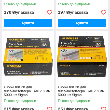
Готово до відправки
Готово до відправки
170
197
₴/упаковка
₴/упаковка
Купити
Купити
Скоби тип 28 для
Скоби тип 28 для
пневмостеплера 14×12.8 мм
пневмостеплера 16×12.8 мм
5000 шт Sigma
5000 шт Sigma
Готово до відправки
Готово до відправки
215
251
₴/упаковка
₴/упаковка