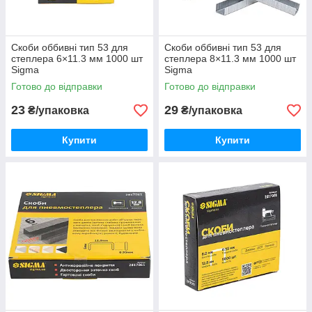
Скоби оббивні тип 53 для
Скоби оббивні тип 53 для
степлера 6×11.3 мм 1000 шт
степлера 8×11.3 мм 1000 шт
Sigma
Sigma
Готово до відправки
Готово до відправки
23
29
₴/упаковка
₴/упаковка
Купити
Купити