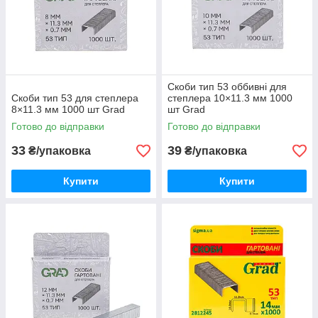
Скоби тип 53 оббивні для
Скоби тип 53 для степлера
степлера 10×11.3 мм 1000
8×11.3 мм 1000 шт Grad
шт Grad
Готово до відправки
Готово до відправки
33
39
₴/упаковка
₴/упаковка
Купити
Купити