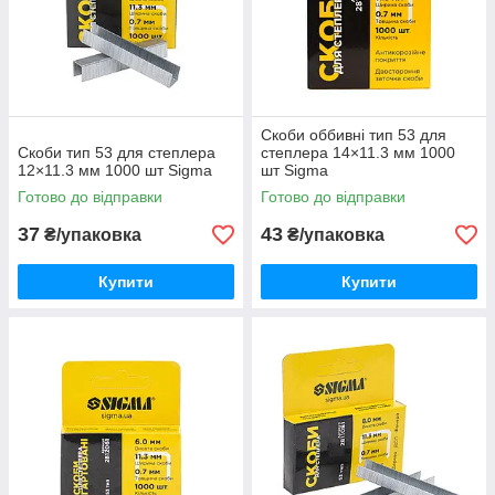
Скоби оббивні тип 53 для
Скоби тип 53 для степлера
степлера 14×11.3 мм 1000
12×11.3 мм 1000 шт Sigma
шт Sigma
Готово до відправки
Готово до відправки
37
43
₴/упаковка
₴/упаковка
Купити
Купити