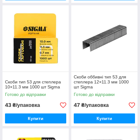
Скоби оббивні тип 53 для
Скоби тип 53 для степлера
степлера 12×11.3 мм 1000
10×11.3 мм 1000 шт Sigma
шт Sigma
Готово до відправки
Готово до відправки
43
47
₴/упаковка
₴/упаковка
Купити
Купити