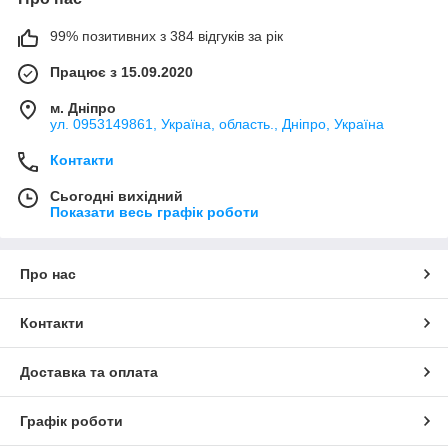
99% позитивних з 384 відгуків за рік
Працює з 15.09.2020
м. Дніпро
ул. 0953149861, Україна, область., Дніпро, Україна
Контакти
Сьогодні вихідний
Показати весь графік роботи
Про нас
Контакти
Доставка та оплата
Графік роботи