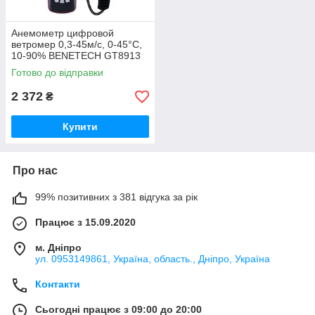
Анемометр цифровой
ветромер 0,3-45м/с, 0-45°C,
10-90% BENETECH GT8913
Готово до відправки
2 372
₴
Купити
Про нас
99% позитивних з 381 відгука за рік
Працює з 15.09.2020
м. Дніпро
ул. 0953149861, Україна, область., Дніпро, Україна
Контакти
Сьогодні працює з 09:00 до 20:00