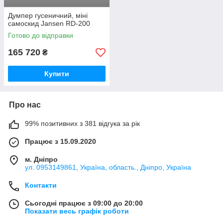
Думпер гусеничний, міні
самоскид Jansen RD-200
Готово до відправки
165 720
₴
Купити
Про нас
99% позитивних з 381 відгука за рік
Працює з 15.09.2020
м. Дніпро
ул. 0953149861, Україна, область., Дніпро, Україна
Контакти
Сьогодні працює з 09:00 до 20:00
Показати весь графік роботи