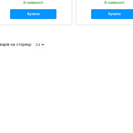
В наявності
В наявності
Купити
Купити