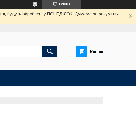
Кошик
дні, будуть оброблені у ПОНЕДІЛОК. Дякуємо за розуміння.
Кошик