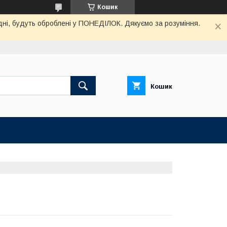
Кошик
дні, будуть оброблені у ПОНЕДІЛОК. Дякуємо за розуміння.
Кошик