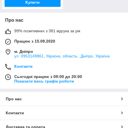
Купити
Про нас
99% позитивних з 381 відгука за рік
Працює з 15.09.2020
м. Дніпро
ул. 0953149861, Україна, область., Дніпро, Україна
Контакти
Сьогодні працює з 09:00 до 20:00
Показати весь графік роботи
Про нас
Контакти
Доставка та оплата