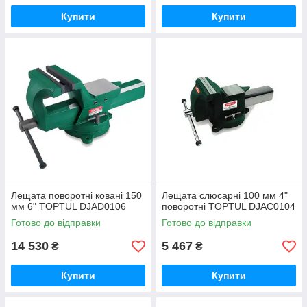
Купити
Купити
Лещата поворотні ковані 150
Лещата слюсарні 100 мм 4"
мм 6" TOPTUL DJAD0106
поворотні TOPTUL DJAC0104
Готово до відправки
Готово до відправки
14 530
5 467
₴
₴
Купити
Купити