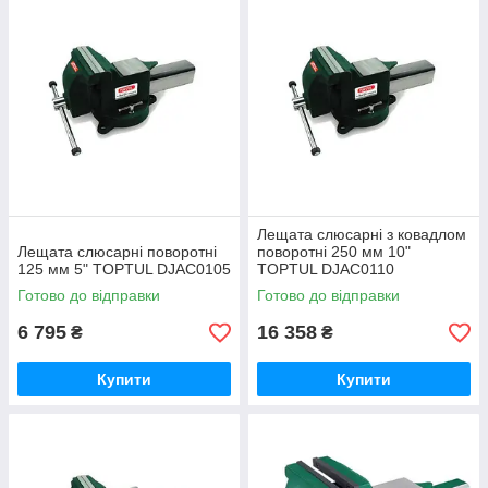
Лещата слюсарні з ковадлом
Лещата слюсарні поворотні
поворотні 250 мм 10"
125 мм 5" TOPTUL DJAC0105
TOPTUL DJAC0110
Готово до відправки
Готово до відправки
6 795
16 358
₴
₴
Купити
Купити