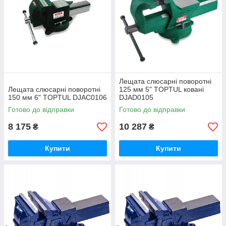
Лещата слюсарні поворотні
Лещата слюсарні поворотні
125 мм 5" TOPTUL ковані
150 мм 6" TOPTUL DJAC0106
DJAD0105
Готово до відправки
Готово до відправки
8 175
10 287
₴
₴
Купити
Купити