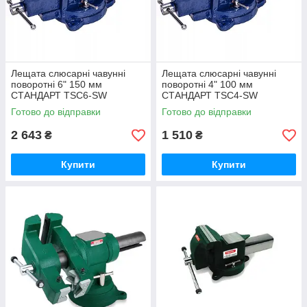
Лещата слюсарні чавунні
Лещата слюсарні чавунні
поворотні 6" 150 мм
поворотні 4" 100 мм
СТАНДАРТ TSC6-SW
СТАНДАРТ TSC4-SW
Готово до відправки
Готово до відправки
2 643
1 510
₴
₴
Купити
Купити