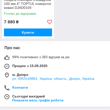
100 мм 4" TOPTUL поворотні
ковані DJAD0104
Готово до відправки
7 880
₴
Купити
Про нас
99% позитивних з 383 відгуків за рік
Працює з 15.09.2020
м. Дніпро
ул. 0953149861, Україна, область., Дніпро, Україна
Контакти
Сьогодні вихідний
Показати весь графік роботи