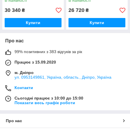
В наявності
В наявності
30 340
26 720
₴
₴
Купити
Купити
Про нас
99% позитивних з 383 відгуків за рік
Працює з 15.09.2020
м. Дніпро
ул. 0953149861, Україна, область., Дніпро, Україна
Контакти
Сьогодні працює з 10:00 до 15:00
Показати весь графік роботи
Про нас