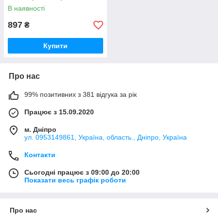
В наявності
897
₴
Купити
Про нас
99% позитивних з 381 відгука за рік
Працює з 15.09.2020
м. Дніпро
ул. 0953149861, Україна, область., Дніпро, Україна
Контакти
Сьогодні працює з 09:00 до 20:00
Показати весь графік роботи
Про нас