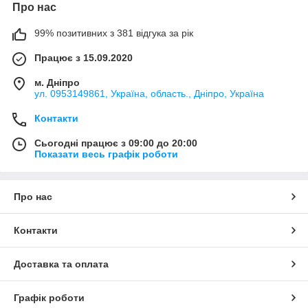
Про нас
99% позитивних з 381 відгука за рік
Працює з 15.09.2020
м. Дніпро
ул. 0953149861, Україна, область., Дніпро, Україна
Контакти
Сьогодні працює з 09:00 до 20:00
Показати весь графік роботи
Про нас
Контакти
Доставка та оплата
Графік роботи