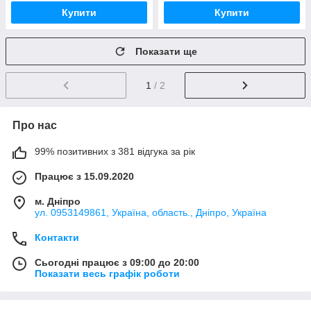
Купити
Купити
Показати ще
1
/ 2
Про нас
99% позитивних з 381 відгука за рік
Працює з 15.09.2020
м. Дніпро
ул. 0953149861, Україна, область., Дніпро, Україна
Контакти
Сьогодні працює з 09:00 до 20:00
Показати весь графік роботи