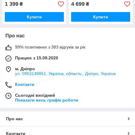
1 399
4 699
₴
₴
Купити
Купити
Про нас
99% позитивних з 383 відгуків за рік
Працює з 15.09.2020
м. Дніпро
ул. 0953149861, Україна, область., Дніпро, Україна
Контакти
Сьогодні вихідний
Показати весь графік роботи
Про нас
Контакти