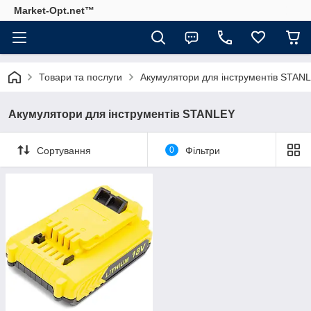
Market-Opt.net™
Товари та послуги
Акумулятори для інструментів STAN
Акумулятори для інструментів STANLEY
Сортування
0
Фільтри