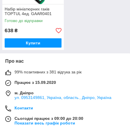
Набір мініатюрних гаків
TOPTUL 4ед. GAAR0401
Готово до відправки
638
₴
Купити
Про нас
99% позитивних з 381 відгука за рік
Працює з 15.09.2020
м. Дніпро
ул. 0953149861, Україна, область., Дніпро, Україна
Контакти
Сьогодні працює з 09:00 до 20:00
Показати весь графік роботи