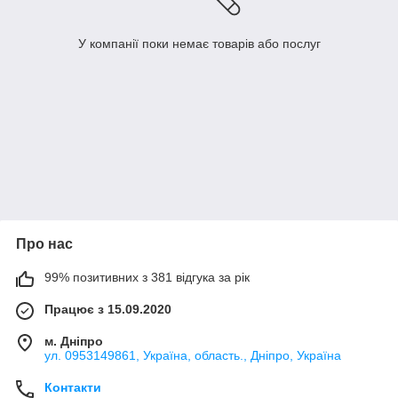
У компанії поки немає товарів або послуг
Про нас
99% позитивних з 381 відгука за рік
Працює з 15.09.2020
м. Дніпро
ул. 0953149861, Україна, область., Дніпро, Україна
Контакти