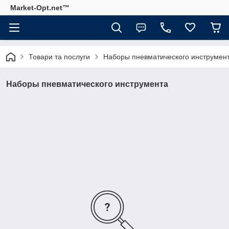
Market-Opt.net™
Товари та послуги
Наборы пневматического инструмен
Наборы пневматического инструмента