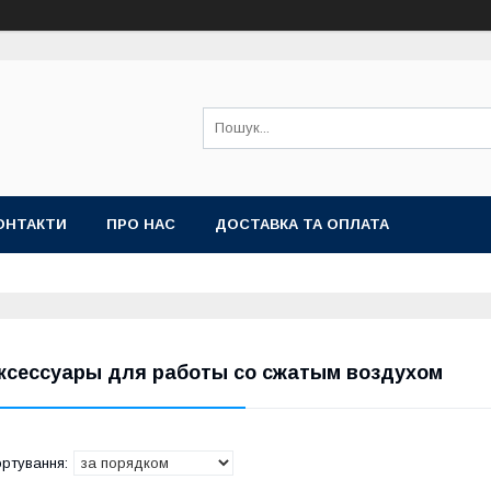
ОНТАКТИ
ПРО НАС
ДОСТАВКА ТА ОПЛАТА
ксессуары для работы со сжатым воздухом