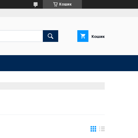
Кошик
Кошик