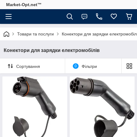
Market-Opt.net™
Товари та послуги
Конектори для зарядки електромобіл
Конектори для зарядки електромобілів
Сортування
0
Фільтри