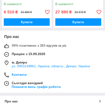
В наявності
В наявності
6 510
27 880
₴
₴
10 480 ₴
33 370 ₴
Купити
Купити
Про нас
99% позитивних з 383 відгуків за рік
Працює з 15.09.2020
м. Дніпро
ул. 0953149861, Україна, область., Дніпро, Україна
Контакти
Сьогодні вихідний
Показати весь графік роботи
Про нас