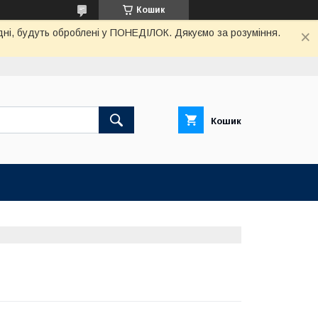
Кошик
дні, будуть оброблені у ПОНЕДІЛОК. Дякуємо за розуміння.
Кошик