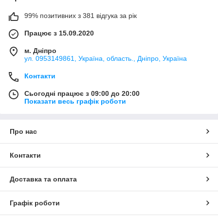
99% позитивних з 381 відгука за рік
Працює з 15.09.2020
м. Дніпро
ул. 0953149861, Україна, область., Дніпро, Україна
Контакти
Сьогодні працює з 09:00 до 20:00
Показати весь графік роботи
Про нас
Контакти
Доставка та оплата
Графік роботи