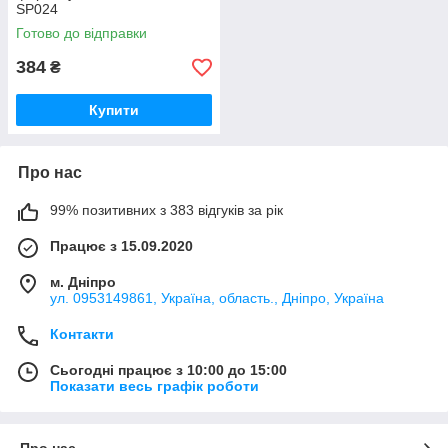
SP024
Готово до відправки
384
₴
Купити
Про нас
99% позитивних з 383 відгуків за рік
Працює з 15.09.2020
м. Дніпро
ул. 0953149861, Україна, область., Дніпро, Україна
Контакти
Сьогодні працює з 10:00 до 15:00
Показати весь графік роботи