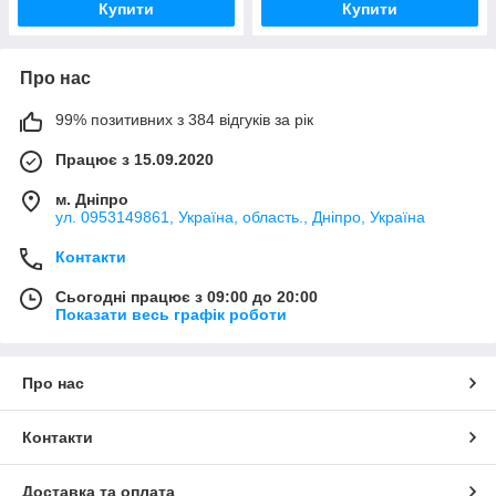
Купити
Купити
Про нас
99% позитивних з 384 відгуків за рік
Працює з 15.09.2020
м. Дніпро
ул. 0953149861, Україна, область., Дніпро, Україна
Контакти
Сьогодні працює з 09:00 до 20:00
Показати весь графік роботи
Про нас
Контакти
Доставка та оплата