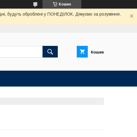
Кошик
дні, будуть оброблені у ПОНЕДІЛОК. Дякуємо за розуміння.
Кошик