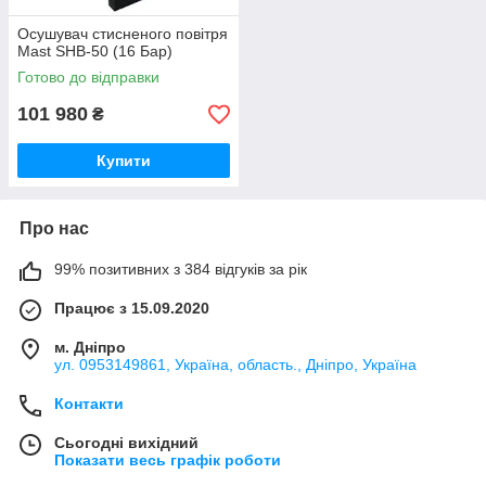
Осушувач стисненого повітря
Mast SHB-50 (16 Бар)
Готово до відправки
101 980
₴
Купити
Про нас
99% позитивних з 384 відгуків за рік
Працює з 15.09.2020
м. Дніпро
ул. 0953149861, Україна, область., Дніпро, Україна
Контакти
Сьогодні вихідний
Показати весь графік роботи