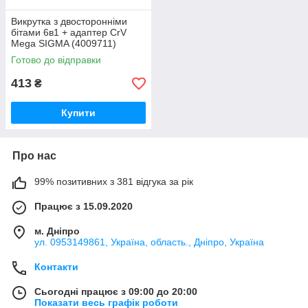
Викрутка з двосторонніми
бітами 6в1 + адаптер CrV
Mega SIGMA (4009711)
Готово до відправки
413
₴
Купити
Про нас
99% позитивних з 381 відгука за рік
Працює з 15.09.2020
м. Дніпро
ул. 0953149861, Україна, область., Дніпро, Україна
Контакти
Сьогодні працює з 09:00 до 20:00
Показати весь графік роботи