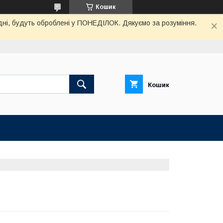
Кошик
дні, будуть оброблені у ПОНЕДІЛОК. Дякуємо за розуміння.
Кошик