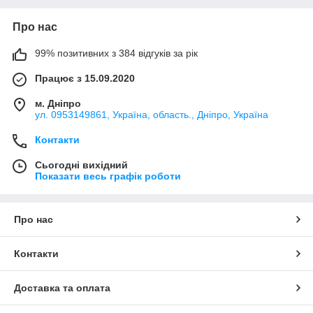
Про нас
99% позитивних з 384 відгуків за рік
Працює з 15.09.2020
м. Дніпро
ул. 0953149861, Україна, область., Дніпро, Україна
Контакти
Сьогодні вихідний
Показати весь графік роботи
Про нас
Контакти
Доставка та оплата