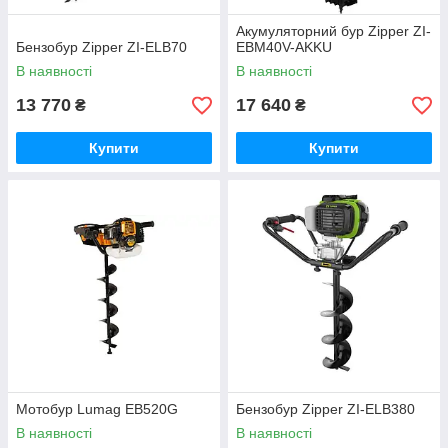
Акумуляторний бур Zipper ZI-
Бензобур Zipper ZI-ELB70
EBM40V-AKKU
В наявності
В наявності
13 770
17 640
₴
₴
Купити
Купити
Мотобур Lumag EB520G
Бензобур Zipper ZI-ELB380
В наявності
В наявності