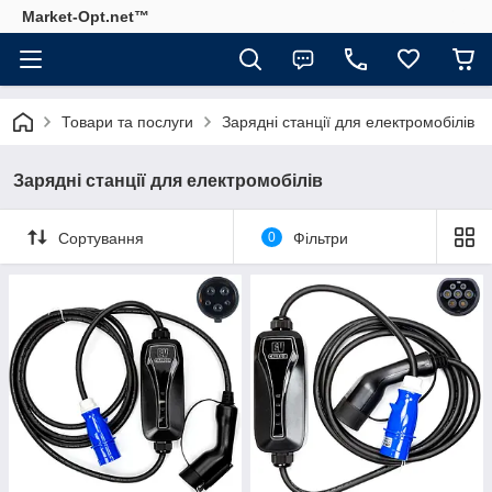
Market-Opt.net™
Товари та послуги
Зарядні станції для електромобілів
Зарядні станції для електромобілів
Сортування
0
Фільтри