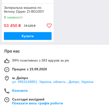
Затиральна машина по
бетону Zipper ZI-BG100Y
В наявності
53 450
₴
74 120 ₴
Купити
Про нас
99% позитивних з 383 відгуків за рік
Працює з 15.09.2020
м. Дніпро
ул. 0953149861, Україна, область., Дніпро, Україна
Контакти
Сьогодні вихідний
Показати весь графік роботи