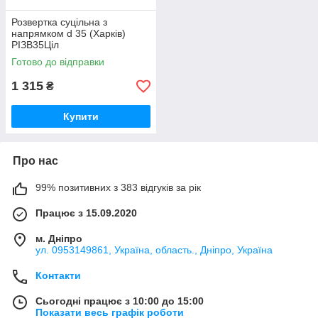
Розвертка суцільна з
напрямком d 35 (Харків)
РІЗВ35Ціл
Готово до відправки
1 315
₴
Купити
Про нас
99% позитивних з 383 відгуків за рік
Працює з 15.09.2020
м. Дніпро
ул. 0953149861, Україна, область., Дніпро, Україна
Контакти
Сьогодні працює з 10:00 до 15:00
Показати весь графік роботи