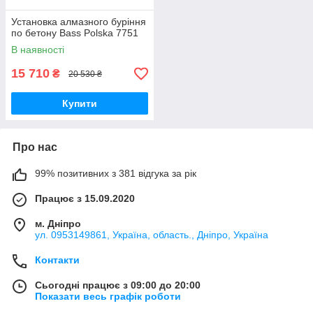
Установка алмазного буріння
по бетону Bass Polska 7751
В наявності
15 710
₴
20 530 ₴
Купити
Про нас
99% позитивних з 381 відгука за рік
Працює з 15.09.2020
м. Дніпро
ул. 0953149861, Україна, область., Дніпро, Україна
Контакти
Сьогодні працює з 09:00 до 20:00
Показати весь графік роботи