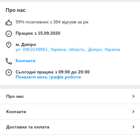
Про нас
99% позитивних з 384 відгуків за рік
Працює з 15.09.2020
м. Дніпро
ул. 0953149861, Україна, область., Дніпро, Україна
Контакти
Сьогодні працює з 09:00 до 20:00
Показати весь графік роботи
Про нас
Контакти
Доставка та оплата