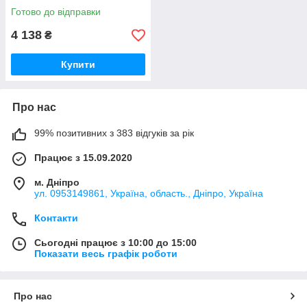
Готово до відправки
4 138
₴
Купити
Про нас
99% позитивних з 383 відгуків за рік
Працює з 15.09.2020
м. Дніпро
ул. 0953149861, Україна, область., Дніпро, Україна
Контакти
Сьогодні працює з 10:00 до 15:00
Показати весь графік роботи
Про нас