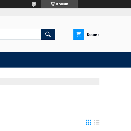
Кошик
Кошик