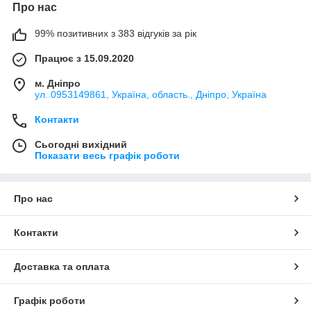
Про нас
99% позитивних з 383 відгуків за рік
Працює з 15.09.2020
м. Дніпро
ул. 0953149861, Україна, область., Дніпро, Україна
Контакти
Сьогодні вихідний
Показати весь графік роботи
Про нас
Контакти
Доставка та оплата
Графік роботи