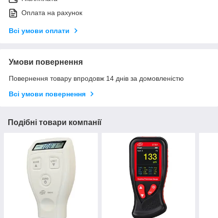
Оплата на рахунок
Всі умови оплати
Умови повернення
Повернення товару впродовж 14 днів за домовленістю
Всі умови повернення
Подібні товари компанії