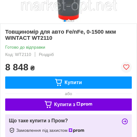
Товщиномір для авто Fe/nFe, 0-1500 мкм
WINTACT WT2110
Готово до відправки
Код: WT2110
Роздріб
8 848
₴
Купити
або
Купити з
Що таке купити з Пром?
Замовлення під захистом