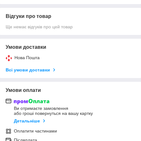
Відгуки про товар
Ще немає відгуків про цей товар
Умови доставки
Нова Пошта
Всі умови доставки
Умови оплати
Ви отримаєте замовлення
або гроші повернуться на вашу картку
Детальніше
Оплатити частинами
Післяплата