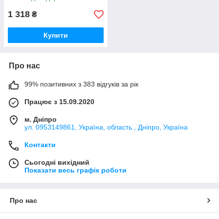
1 318
₴
Купити
Про нас
99% позитивних з 383 відгуків за рік
Працює з 15.09.2020
м. Дніпро
ул. 0953149861, Україна, область., Дніпро, Україна
Контакти
Сьогодні вихідний
Показати весь графік роботи
Про нас