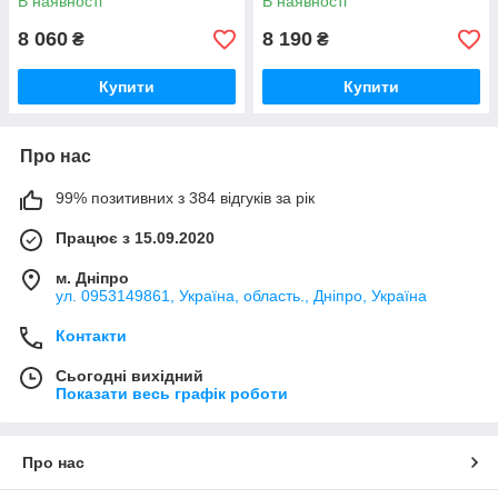
В наявності
В наявності
8 060
8 190
₴
₴
Купити
Купити
Про нас
99% позитивних з 384 відгуків за рік
Працює з 15.09.2020
м. Дніпро
ул. 0953149861, Україна, область., Дніпро, Україна
Контакти
Сьогодні вихідний
Показати весь графік роботи
Про нас