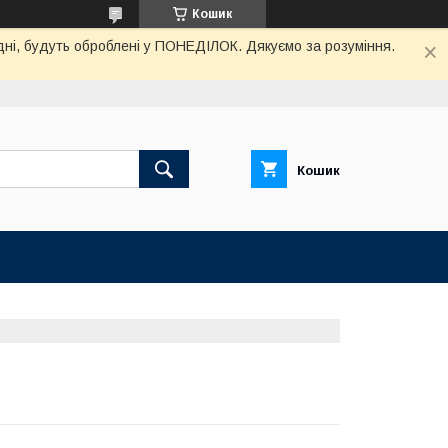
Кошик
дні, будуть оброблені у ПОНЕДІЛОК. Дякуємо за розуміння.
Кошик