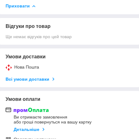
Приховати
Відгуки про товар
Ще немає відгуків про цей товар
Умови доставки
Нова Пошта
Всі умови доставки
Умови оплати
Ви отримаєте замовлення
або гроші повернуться на вашу картку
Детальніше