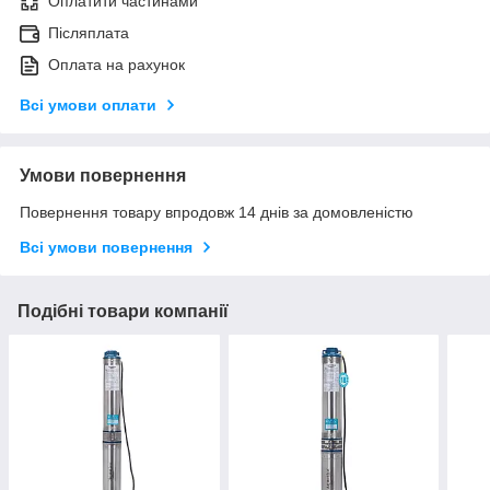
Оплатити частинами
Післяплата
Оплата на рахунок
Всі умови оплати
Умови повернення
Повернення товару впродовж 14 днів за домовленістю
Всі умови повернення
Подібні товари компанії