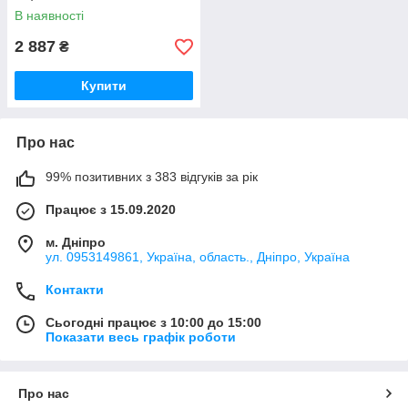
В наявності
2 887
₴
Купити
Про нас
99% позитивних з 383 відгуків за рік
Працює з 15.09.2020
м. Дніпро
ул. 0953149861, Україна, область., Дніпро, Україна
Контакти
Сьогодні працює з 10:00 до 15:00
Показати весь графік роботи
Про нас